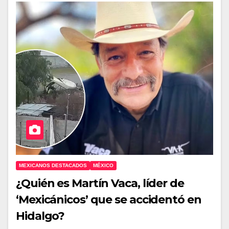
MEXICANOS DESTACADOS
MÉXICO
¿Quién es Martín Vaca, líder de
‘Mexicánicos’ que se accidentó en
Hidalgo?