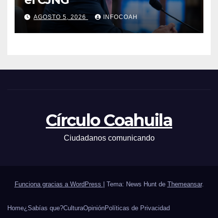
AGOSTO 5, 2026
INFOCOAH
Círculo Coahuila
Ciudadanos comunicando
Funciona gracias a WordPress
|
Tema: News Hunt de
Themeansar
.
Home
¿Sabías que?
Cultura
Opinión
Políticas de Privacidad