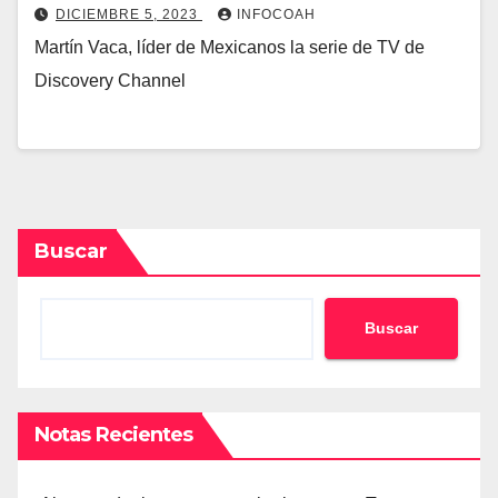
DICIEMBRE 5, 2023
INFOCOAH
Martín Vaca, líder de Mexicanos la serie de TV de
Discovery Channel
Buscar
Buscar
Notas Recientes