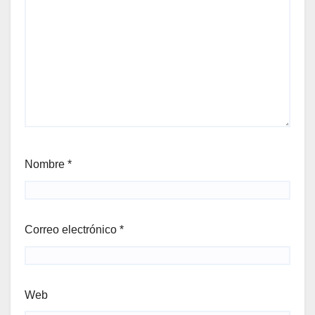
Nombre
*
Correo electrónico
*
Web