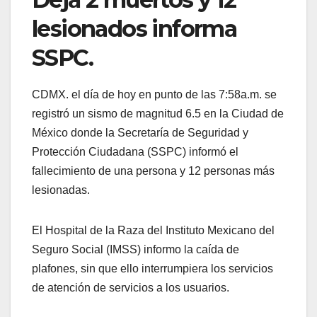
lesionados informa
SSPC.
CDMX. el día de hoy en punto de las 7:58a.m. se
registró un sismo de magnitud 6.5 en la Ciudad de
México donde la Secretaría de Seguridad y
Protección Ciudadana (SSPC) informó el
fallecimiento de una persona y 12 personas más
lesionadas.
El Hospital de la Raza del Instituto Mexicano del
Seguro Social (IMSS) informo la caída de
plafones, sin que ello interrumpiera los servicios
de atención de servicios a los usuarios.