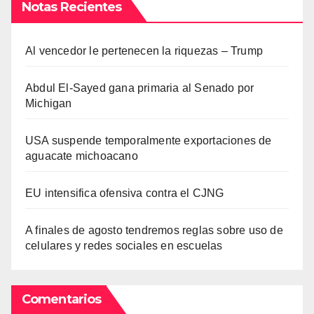
Notas Recientes
Al vencedor le pertenecen la riquezas – Trump
Abdul El-Sayed gana primaria al Senado por
Michigan
USA suspende temporalmente exportaciones de
aguacate michoacano
EU intensifica ofensiva contra el CJNG
A finales de agosto tendremos reglas sobre uso de
celulares y redes sociales en escuelas
Comentarios