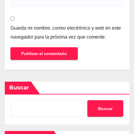
Guarda mi nombre, correo electrónico y web en este
navegador para la próxima vez que comente.
Buscar
Buscar