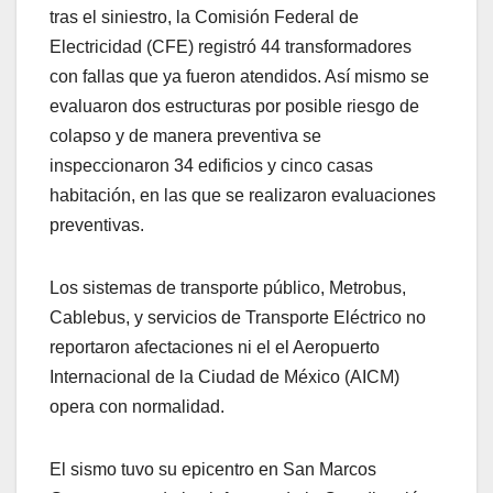
tras el siniestro, la Comisión Federal de
Electricidad (CFE) registró 44 transformadores
con fallas que ya fueron atendidos. Así mismo se
evaluaron dos estructuras por posible riesgo de
colapso y de manera preventiva se
inspeccionaron 34 edificios y cinco casas
habitación, en las que se realizaron evaluaciones
preventivas.
Los sistemas de transporte público, Metrobus,
Cablebus, y servicios de Transporte Eléctrico no
reportaron afectaciones ni el el Aeropuerto
Internacional de la Ciudad de México (AICM)
opera con normalidad.
El sismo tuvo su epicentro en San Marcos