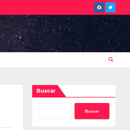
Buscar
Buscar