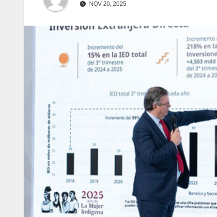
NOV 20, 2025