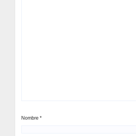
Nombre
*