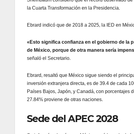
la Cuarta Transformación en la Presidencia.
Ebrard indicó que de 2018 a 2025, la IED en Méxic
«Esto significa confianza en el gobierno de la 
de México, porque de otra manera sería impen
señaló el Secretario.
Ebrard, resaltó que México sigue siendo el princip
inversión extranjera directa, es de 39.4 de cada 
Países Bajos, Japón, y Canadá, con porcentajes 
27.84% proviene de otras naciones.
Sede del APEC 2028