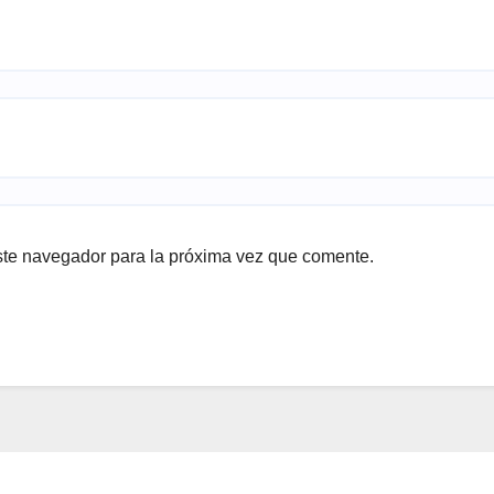
ste navegador para la próxima vez que comente.