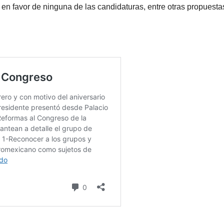
o en favor de ninguna de las candidaturas, entre otras propuesta