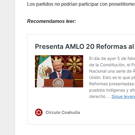
Los partidos no podrían participar con proselitism
Recomendamos leer: