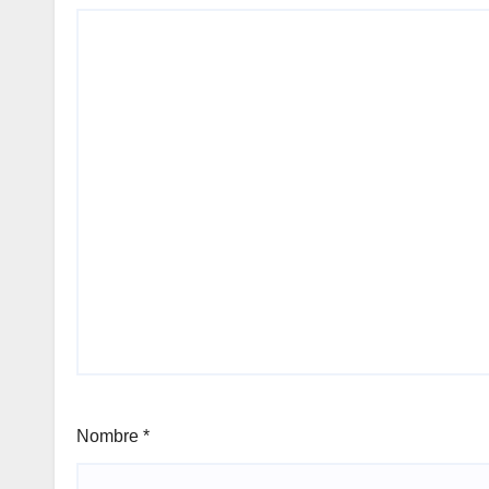
Nombre
*