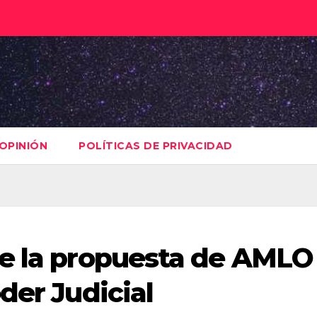
OPINIÓN
POLÍTICAS DE PRIVACIDAD
de la propuesta de AMLO
der Judicial