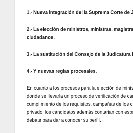
1.- Nueva integración del la Suprema Corte de J
2.- La elección de ministros, ministras, magist
ciudadanos.
3.- La sustitución del Consejo de la Judicatura 
4.- Y nuevas reglas procesales.
En cuanto a los procesos para la elección de mini
donde se llevaría un proceso de verificación de ca
cumplimiento de los requisitos, campañas de los ca
privado, los candidatos además contarían con espac
debate para dar a conocer su perfil.