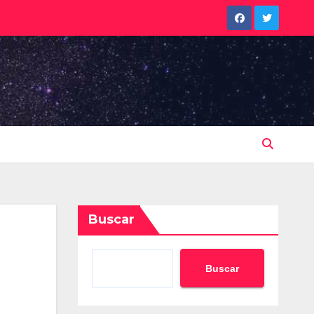
Buscar
Buscar