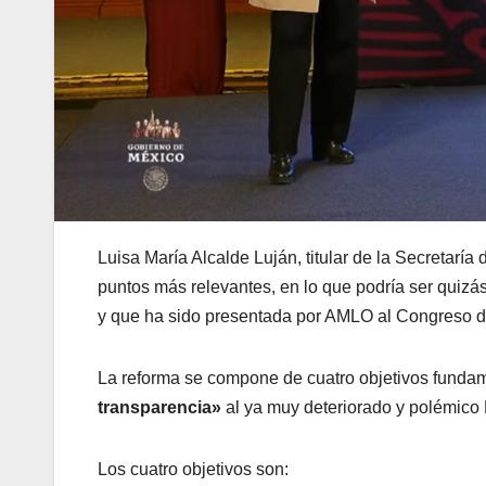
Luisa María Alcalde Luján, titular de la Secretarí
puntos más relevantes, en lo que podría ser quizá
y que ha sido presentada por AMLO al Congreso d
La reforma se compone de cuatro objetivos funda
transparencia»
al ya muy deteriorado y polémico 
Los cuatro objetivos son: