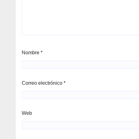
Nombre
*
Correo electrónico
*
Web