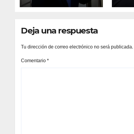
Mich
Deja una respuesta
Tu dirección de correo electrónico no será publicada.
Comentario
*