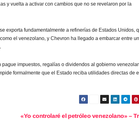
as y vuelta a activar con cambios que no se revelaron por la
se exporta fundamentalmente a refinerías de Estados Unidos, 
 como el venezolano, y Chevron ha llegado a embarcar entre u
.
 pague impuestos, regalías o dividendos al gobierno venezola
pide formalmente que el Estado reciba utilidades directas de e
«Yo controlaré el petróleo venezolano» – 