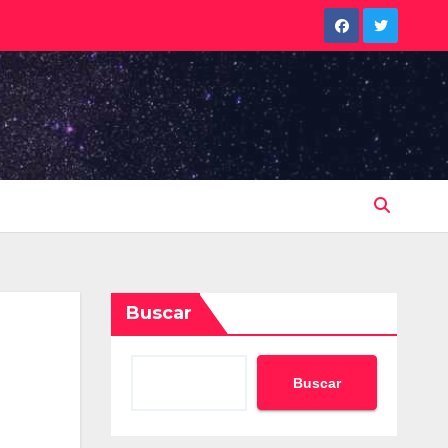
Buscar
Buscar