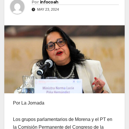
Por
infocoah
MAY 23, 2024
Por La Jornada
Los grupos parlamentarios de Morena y el PT en
la Comisión Permanente del Congreso de la