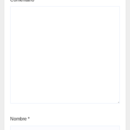
Nombre
*