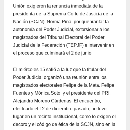
Unión exigieron la renuncia inmediata de la
presidenta de la Suprema Corte de Justicia de la
Nación (SCJN), Norma Piña, por quebrantar la
autonomía del Poder Judicial, extorsionar a los
magistrados del Tribunal Electoral del Poder
Judicial de la Federación (TEPJF) e intervenir en
el proceso que culminará el 2 de junio.
El miércoles 15 salió a la luz que la titular del
Poder Judicial organizó una reunión entre los
magistrados electorales Felipe de la Mata, Felipe
Fuentes y Mónica Soto, y el presidente del PRI,
Alejandro Moreno Cárdenas. El encuentro,
efectuado el 12 de diciembre pasado, no tuvo
lugar en un recinto institucional, como lo exigen el
decoro y el código de ética de la SCJN, sino en la