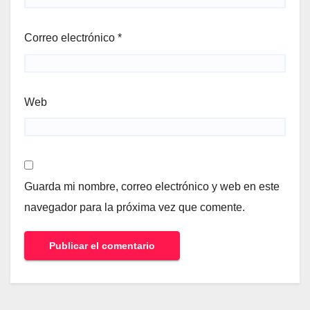
Correo electrónico
*
Web
Guarda mi nombre, correo electrónico y web en este
navegador para la próxima vez que comente.