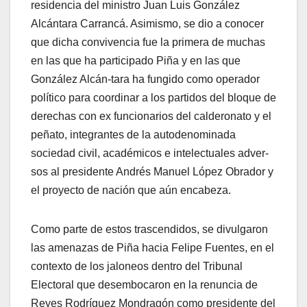
residencia del ministro Juan Luis González
Alcántara Carrancá. Asimismo, se dio a conocer
que dicha convivencia fue la primera de muchas
en las que ha participado Piña y en las que
González Alcán-tara ha fungido como operador
político para coordinar a los partidos del bloque de
derechas con ex funcionarios del calderonato y el
peñato, integrantes de la autodenominada
sociedad civil, académicos e intelectuales adver-
sos al presidente Andrés Manuel López Obrador y
el proyecto de nación que aún encabeza.
Como parte de estos trascendidos, se divulgaron
las amenazas de Piña hacia Felipe Fuentes, en el
contexto de los jaloneos dentro del Tribunal
Electoral que desembocaron en la renuncia de
Reyes Rodríguez Mondragón como presidente del