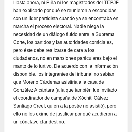
Hasta ahora, ni Piña ni los magistrados del TEPJF
han explicado por qué se reunieron a escondidas
con un líder partidista cuando ya se encontraba en
marcha el proceso electoral. Nadie niega la
necesidad de un diálogo fluido entre la Suprema
Corte, los partidos y las autoridades comiciales,
pero éste debe realizarse de cara a los
ciudadanos, no en mansiones particulares bajo el
manto de lo furtivo. De acuerdo con la información
disponible, los integrantes del tribunal no sabían
que Moreno Cárdenas asistiría a la casa de
González Alcántara (a la que también fue invitado
el coordinador de campaña de Xóchitl Gálvez,
Santiago Creel, quien a la postre no asistió), pero
ello no los exime de justificar por qué acudieron a
un cónclave clandestino.