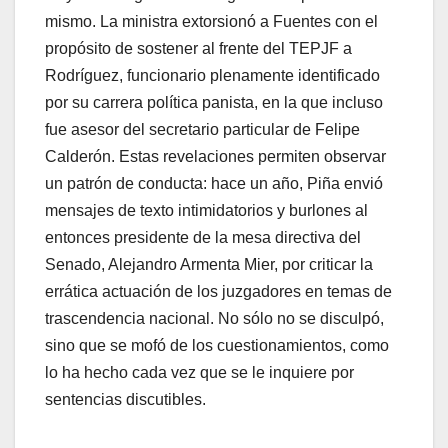
mismo. La ministra extorsionó a Fuentes con el
propósito de sostener al frente del TEPJF a
Rodríguez, funcionario plenamente identificado
por su carrera política panista, en la que incluso
fue asesor del secretario particular de Felipe
Calderón. Estas revelaciones permiten observar
un patrón de conducta: hace un año, Piña envió
mensajes de texto intimidatorios y burlones al
entonces presidente de la mesa directiva del
Senado, Alejandro Armenta Mier, por criticar la
errática actuación de los juzgadores en temas de
trascendencia nacional. No sólo no se disculpó,
sino que se mofó de los cuestionamientos, como
lo ha hecho cada vez que se le inquiere por
sentencias discutibles.