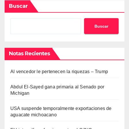
Buscar
Buscar
Notas Recientes
Al vencedor le pertenecen la riquezas – Trump
Abdul El-Sayed gana primaria al Senado por
Michigan
USA suspende temporalmente exportaciones de
aguacate michoacano