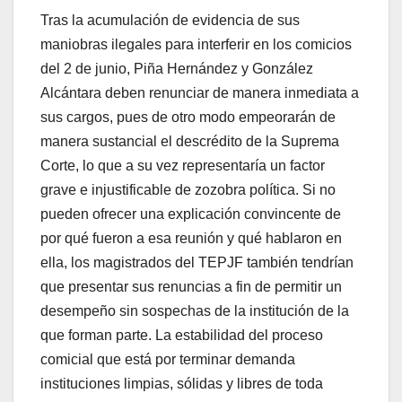
Tras la acumulación de evidencia de sus
maniobras ilegales para interferir en los comicios
del 2 de junio, Piña Hernández y González
Alcántara deben renunciar de manera inmediata a
sus cargos, pues de otro modo empeorarán de
manera sustancial el descrédito de la Suprema
Corte, lo que a su vez representaría un factor
grave e injustificable de zozobra política. Si no
pueden ofrecer una explicación convincente de
por qué fueron a esa reunión y qué hablaron en
ella, los magistrados del TEPJF también tendrían
que presentar sus renuncias a fin de permitir un
desempeño sin sospechas de la institución de la
que forman parte. La estabilidad del proceso
comicial que está por terminar demanda
instituciones limpias, sólidas y libres de toda