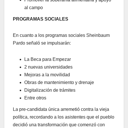
al campo
PROGRAMAS SOCIALES
En cuanto a los programas sociales Sheinbaum
Pardo señaló se impulsarán:
La Beca para Empezar
2 nuevas universidades
Mejoras a la movilidad
Obras de mantenimiento y drenaje
Digitalización de trámites
Entre otros
La pre-candidata única arremetió contra la vieja
política, recordando a los asistentes que el pueblo
decidió una transformación que comenzó con