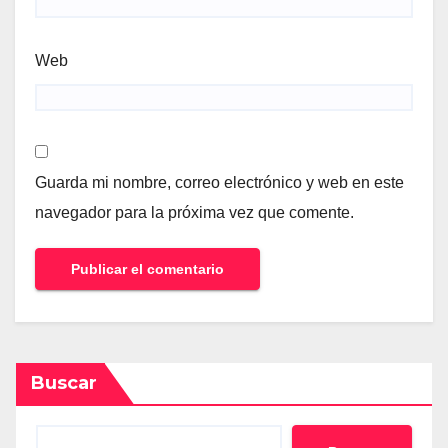
Web
Guarda mi nombre, correo electrónico y web en este
navegador para la próxima vez que comente.
Buscar