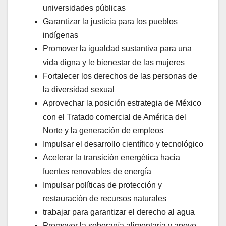
universidades públicas
Garantizar la justicia para los pueblos
indígenas
Promover la igualdad sustantiva para una
vida digna y le bienestar de las mujeres
Fortalecer los derechos de las personas de
la diversidad sexual
Aprovechar la posición estrategia de México
con el Tratado comercial de América del
Norte y la generación de empleos
Impulsar el desarrollo científico y tecnológico
Acelerar la transición energética hacia
fuentes renovables de energía
Impulsar políticas de protección y
restauración de recursos naturales
trabajar para garantizar el derecho al agua
Promover la soberanía alimentaria y apoyo