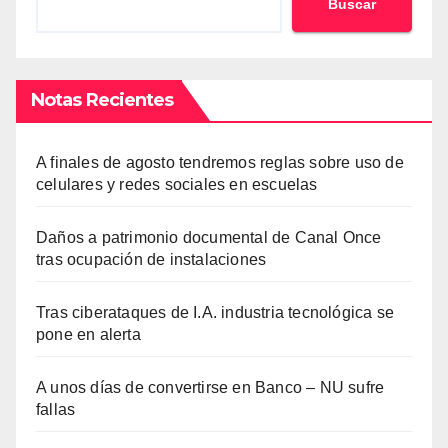
Buscar
Notas Recientes
A finales de agosto tendremos reglas sobre uso de
celulares y redes sociales en escuelas
Daños a patrimonio documental de Canal Once
tras ocupación de instalaciones
Tras ciberataques de I.A. industria tecnológica se
pone en alerta
A unos días de convertirse en Banco – NU sufre
fallas