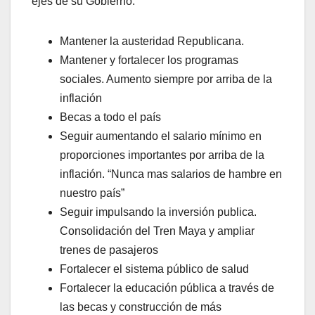
ejes de su Gobierno:
Mantener la austeridad Republicana.
Mantener y fortalecer los programas
sociales. Aumento siempre por arriba de la
inflación
Becas a todo el país
Seguir aumentando el salario mínimo en
proporciones importantes por arriba de la
inflación. “Nunca mas salarios de hambre en
nuestro país”
Seguir impulsando la inversión publica.
Consolidación del Tren Maya y ampliar
trenes de pasajeros
Fortalecer el sistema público de salud
Fortalecer la educación pública a través de
las becas y construcción de más