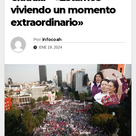
viviendo un momento
extraordinario»
Por
infocoah
ENE 19, 2024