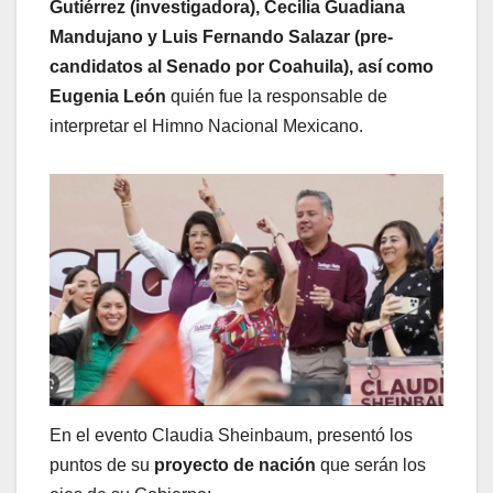
Gutiérrez (investigadora), Cecilia Guadiana
Mandujano y Luis Fernando Salazar (pre-
candidatos al Senado por Coahuila), así como
Eugenia León
quién fue la responsable de
interpretar el Himno Nacional Mexicano.
En el evento Claudia Sheinbaum, presentó los
puntos de su
proyecto de nación
que serán los