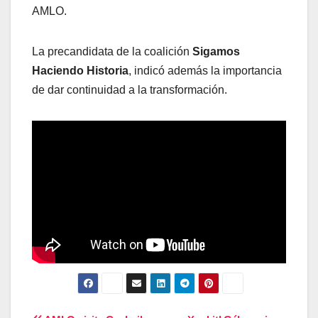
AMLO.
La precandidata de la coalición
Sigamos
Haciendo Historia
, indicó además la importancia
de dar continuidad a la transformación.