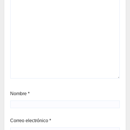
Nombre
*
Correo electrónico
*