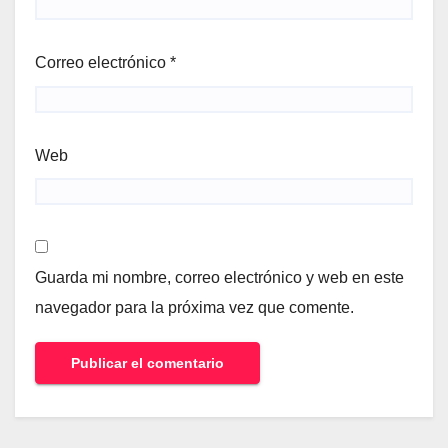
Correo electrónico
*
Web
Guarda mi nombre, correo electrónico y web en este
navegador para la próxima vez que comente.