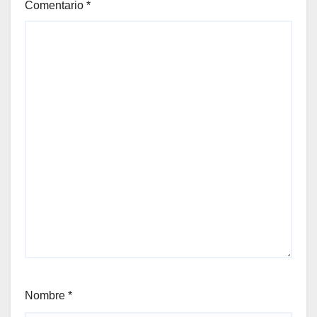
Comentario
*
Nombre
*