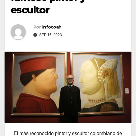
escultor
Por
infocoah
SEP 15, 2023
El más reconocido pintor y escultor colombiano de