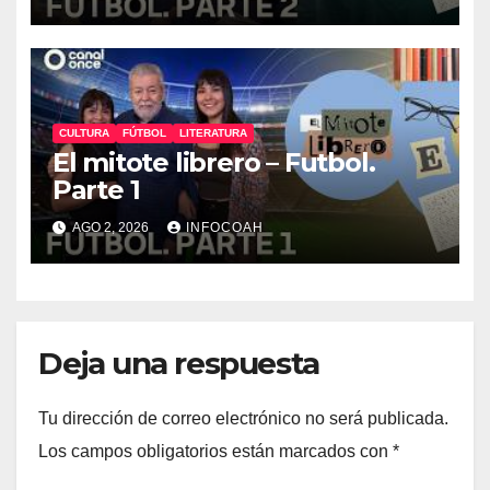
CULTURA
FÚTBOL
LITERATURA
El mitote librero – Futbol.
Parte 1
AGO 2, 2026
INFOCOAH
Deja una respuesta
Tu dirección de correo electrónico no será publicada.
Los campos obligatorios están marcados con
*