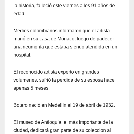
la historia, falleció este viernes a los 91 años de
edad.
Medios colombianos informaron que el artista
murió en su casa de Mónaco, luego de padecer
una neumonía que estaba siendo atendida en un
hospital.
El reconocido artista experto en grandes
volúmenes, sufrió la pérdida de su esposa hace
apenas 5 meses.
Botero nació en Medellín el 19 de abril de 1932.
El museo de Antioquía, el más importante de la
ciudad, dedicará gran parte de su colección al