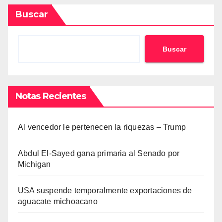
Buscar
Buscar
Notas Recientes
Al vencedor le pertenecen la riquezas – Trump
Abdul El-Sayed gana primaria al Senado por
Michigan
USA suspende temporalmente exportaciones de
aguacate michoacano