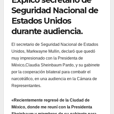
Seguridad Nacional de
Estados Unidos
durante audiencia.
El secretario de Seguridad Nacional de Estados
Unidos, Markwayne Mullin, declaró que quedó
muy impresionado con la Presidenta de
México,Claudia Sheinbaum Pardo, y su gabinete
por la cooperación bilateral para combatir el
narcotráfico, en una audiencia en la Cámara de
Representantes.
«Recientemente regresé de la Ciudad de
México, donde me reuní con la Presidenta
Sheinbaum y miembros de su gabinete para