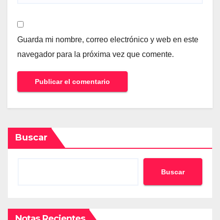
Guarda mi nombre, correo electrónico y web en este
navegador para la próxima vez que comente.
Buscar
Buscar
Notas Recientes