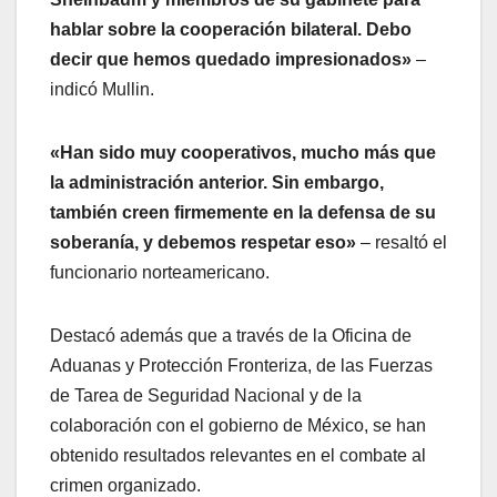
hablar sobre la cooperación bilateral. Debo
decir que hemos quedado impresionados»
–
indicó Mullin.
«Han sido muy cooperativos, mucho más que
la administración anterior. Sin embargo,
también creen firmemente en la defensa de su
soberanía, y debemos respetar eso»
– resaltó el
funcionario norteamericano.
Destacó además que a través de la Oficina de
Aduanas y Protección Fronteriza, de las Fuerzas
de Tarea de Seguridad Nacional y de la
colaboración con el gobierno de México, se han
obtenido resultados relevantes en el combate al
crimen organizado.