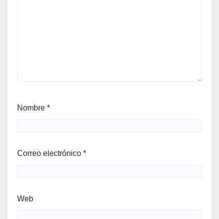
Nombre
*
Correo electrónico
*
Web