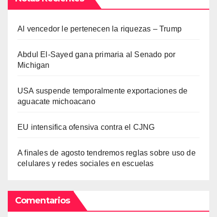
Al vencedor le pertenecen la riquezas – Trump
Abdul El-Sayed gana primaria al Senado por
Michigan
USA suspende temporalmente exportaciones de
aguacate michoacano
EU intensifica ofensiva contra el CJNG
A finales de agosto tendremos reglas sobre uso de
celulares y redes sociales en escuelas
Comentarios