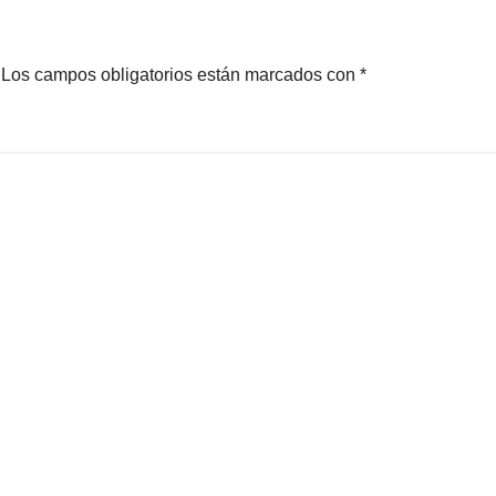
Los campos obligatorios están marcados con
*