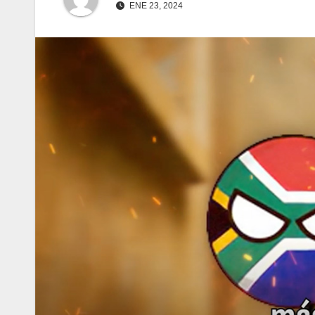
ENE 23, 2024