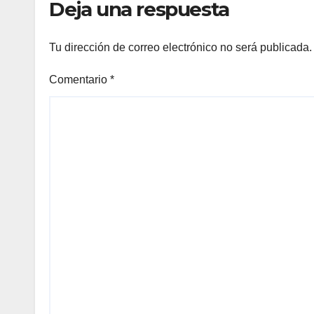
Deja una respuesta
Tu dirección de correo electrónico no será publicada.
Comentario
*