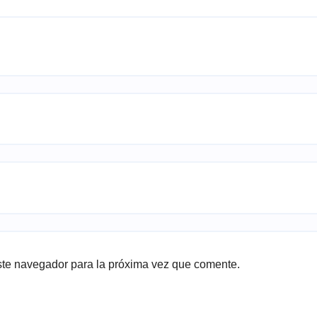
ste navegador para la próxima vez que comente.