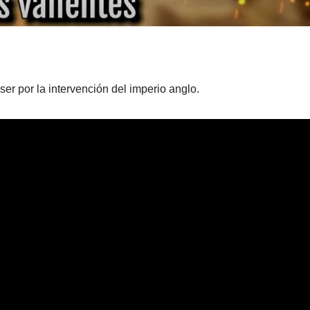
er por la intervención del imperio anglo.