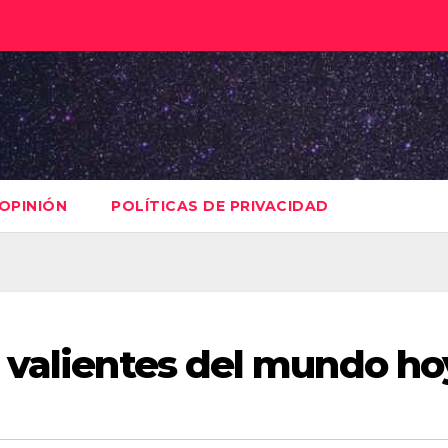
OPINIÓN
POLÍTICAS DE PRIVACIDAD
 valientes del mundo ho