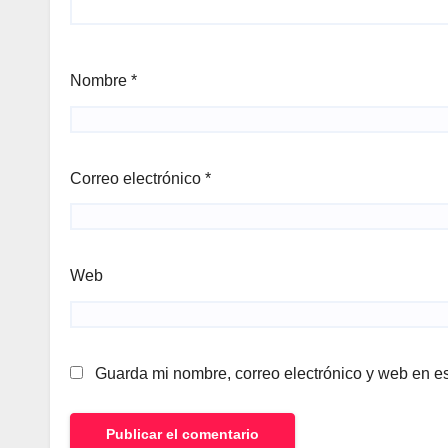
Nombre
*
Correo electrónico
*
Web
Guarda mi nombre, correo electrónico y web en e