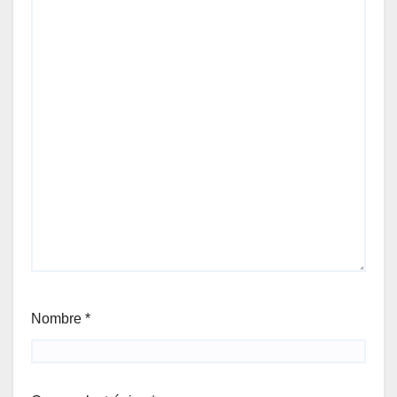
Nombre
*