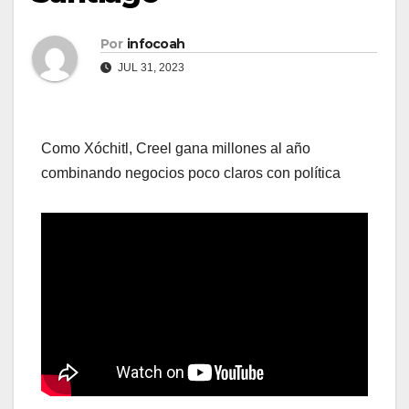
Por
infocoah
JUL 31, 2023
Como Xóchitl, Creel gana millones al año
combinando negocios poco claros con política