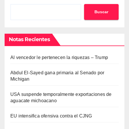
Buscar
Notas Recientes
Al vencedor le pertenecen la riquezas – Trump
Abdul El-Sayed gana primaria al Senado por
Michigan
USA suspende temporalmente exportaciones de
aguacate michoacano
EU intensifica ofensiva contra el CJNG