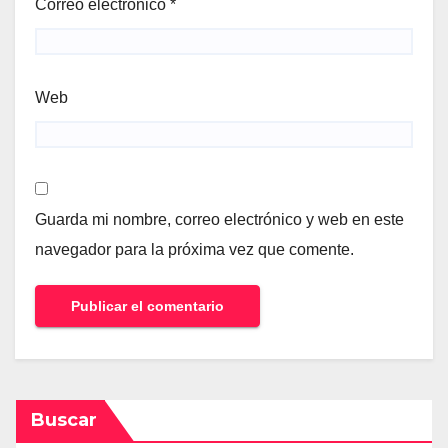
Correo electrónico
*
Web
Guarda mi nombre, correo electrónico y web en este
navegador para la próxima vez que comente.
Buscar