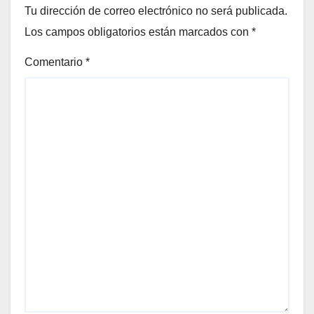
Tu dirección de correo electrónico no será publicada.
Los campos obligatorios están marcados con
*
Comentario
*