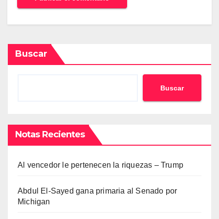
Buscar
Buscar
Notas Recientes
Al vencedor le pertenecen la riquezas – Trump
Abdul El-Sayed gana primaria al Senado por
Michigan