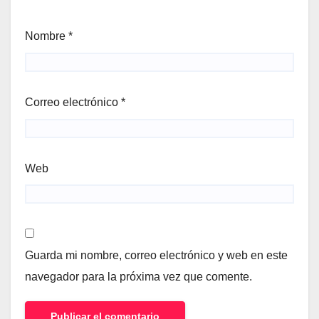
Nombre
*
Correo electrónico
*
Web
Guarda mi nombre, correo electrónico y web en este
navegador para la próxima vez que comente.