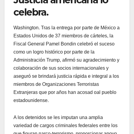
celebra.
Washington. Tras la entrega por parte de México a
Estados Unidos de 37 miembros de cárteles, la
Fiscal General Pamel Bondin celebró el suceso
como un logro histórico por parte de la
Administración Trump, afirmó su agradecimiento y
colaboración de sus socios internacionales y
aseguró se brindará justicia rápida e integral a los
miembros de Organizaciones Terroristas
Extranjeras que por años han acosad oal pueblo
estadounidense.
A los detenidos se les imputan una amplia
variedad de cargos criminales federales entre los
que figuran narco-terrorismo, proporcionar apoyo