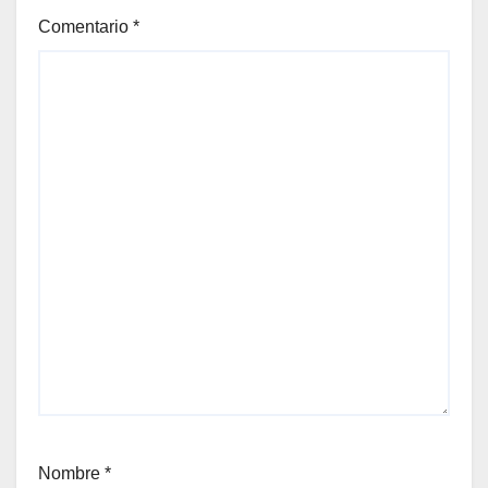
Comentario
*
Nombre
*