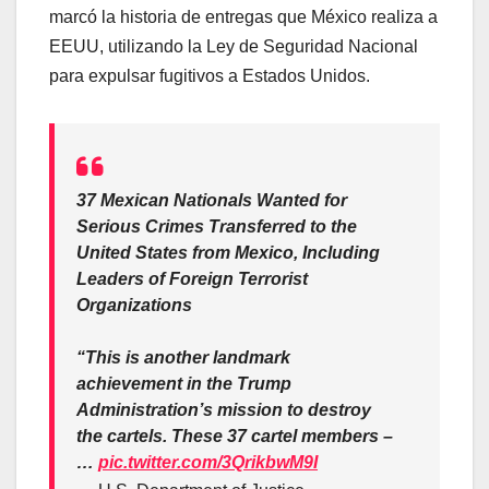
marcó la historia de entregas que México realiza a
EEUU, utilizando la Ley de Seguridad Nacional
para expulsar fugitivos a Estados Unidos.
37 Mexican Nationals Wanted for
Serious Crimes Transferred to the
United States from Mexico, Including
Leaders of Foreign Terrorist
Organizations
“This is another landmark
achievement in the Trump
Administration’s mission to destroy
the cartels. These 37 cartel members –
…
pic.twitter.com/3QrikbwM9I