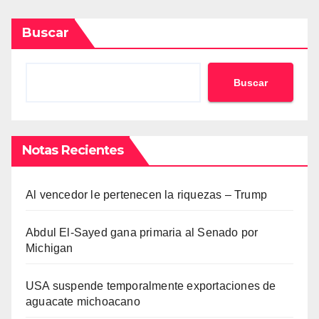
Buscar
Buscar
Notas Recientes
Al vencedor le pertenecen la riquezas – Trump
Abdul El-Sayed gana primaria al Senado por
Michigan
USA suspende temporalmente exportaciones de
aguacate michoacano