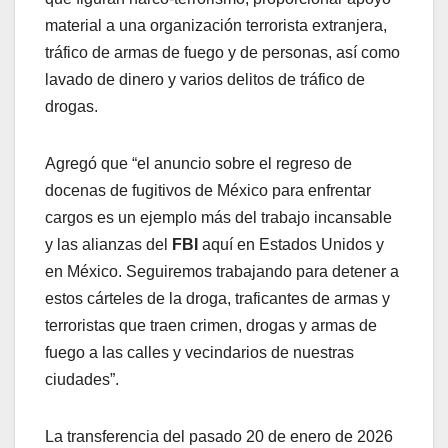
material a una organización terrorista extranjera,
tráfico de armas de fuego y de personas, así como
lavado de dinero y varios delitos de tráfico de
drogas.
Agregó que “el anuncio sobre el regreso de
docenas de fugitivos de México para enfrentar
cargos es un ejemplo más del trabajo incansable
y las alianzas del
FBI
aquí en Estados Unidos y
en México. Seguiremos trabajando para detener a
estos cárteles de la droga, traficantes de armas y
terroristas que traen crimen, drogas y armas de
fuego a las calles y vecindarios de nuestras
ciudades”.
La transferencia del pasado 20 de enero de 2026