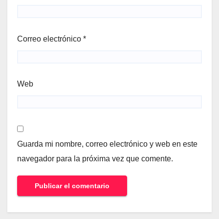
Correo electrónico
*
Web
Guarda mi nombre, correo electrónico y web en este
navegador para la próxima vez que comente.