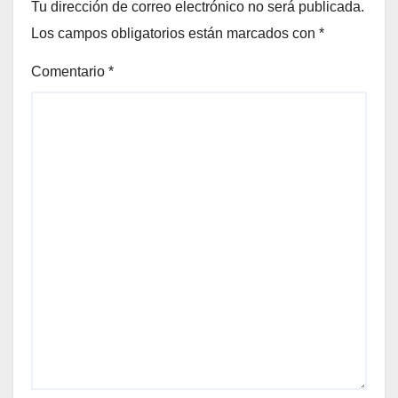
Tu dirección de correo electrónico no será publicada.
Los campos obligatorios están marcados con
*
Comentario
*