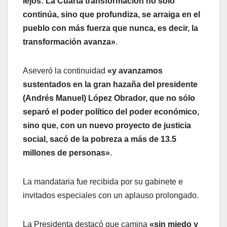
lejos: La Cuarta transformación no sólo
continúa, sino que profundiza, se arraiga en el
pueblo con más fuerza que nunca, es decir, la
transformación avanza»
.
Aseveró la continuidad
«y avanzamos
sustentados en la gran hazaña del presidente
(Andrés Manuel) López Obrador, que no sólo
separó el poder político del poder económico,
sino que, con un nuevo proyecto de justicia
social, sacó de la pobreza a más de 13.5
millones de personas»
.
La mandataria fue recibida por su gabinete e
invitados especiales con un aplauso prolongado.
La Presidenta destacó que camina
«sin miedo y