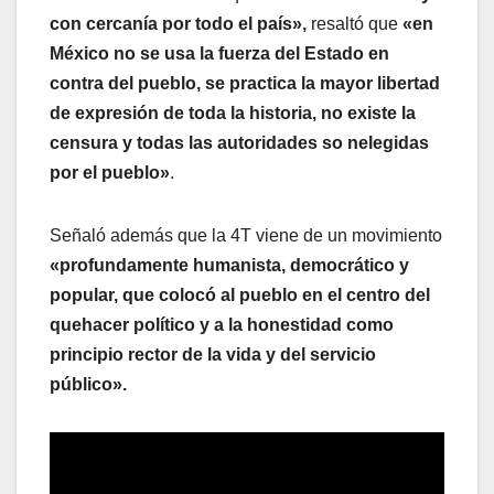
con cercanía por todo el país»,
resaltó que
«en
México no se usa la fuerza del Estado en
contra del pueblo, se practica la mayor libertad
de expresión de toda la historia, no existe la
censura y todas las autoridades so nelegidas
por el pueblo»
.
Señaló además que la 4T viene de un movimiento
«profundamente humanista, democrático y
popular, que colocó al pueblo en el centro del
quehacer político y a la honestidad como
principio rector de la vida y del servicio
público».