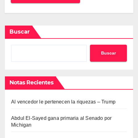
Buscar
Buscar
Notas Recientes
Al vencedor le pertenecen la riquezas – Trump
Abdul El-Sayed gana primaria al Senado por
Michigan