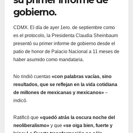
gobierno.
CDMX. El día de ayer 1ero. de septiembre como
es el protocolo, la Presidenta Claudia Sheinbaum
presentó su primer informe de gobierno desde el
patio de honor de Palacio Nacional a 11 meses de
haber asumido como mandataria.
No rindió cuentas
«con palabras vacías, sino
resultados, que se reflejan en la vida cotidiana
de millones de mexicanas y mexicanos»
–
indicó.
Ratificó que
«quedó atrás la oscura noche del
neoliberalismo»
y que
«se oiga bien, fuerte y