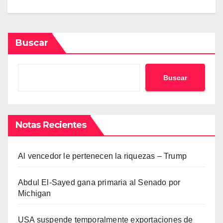
Buscar
Buscar
Notas Recientes
Al vencedor le pertenecen la riquezas – Trump
Abdul El-Sayed gana primaria al Senado por
Michigan
USA suspende temporalmente exportaciones de