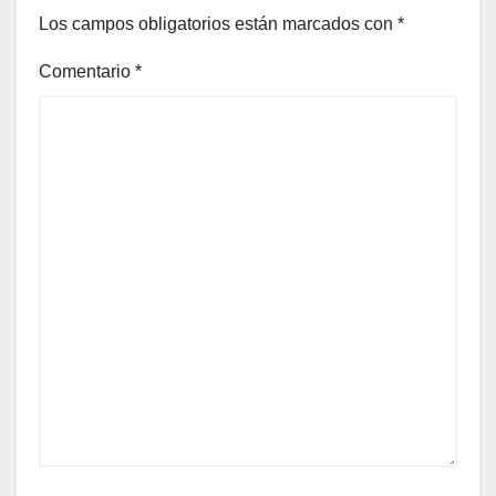
Los campos obligatorios están marcados con
*
Comentario
*