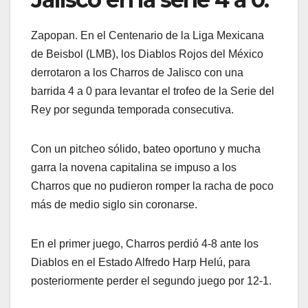
Zapopan. En el Centenario de la Liga Mexicana
de Beisbol (LMB), los Diablos Rojos del México
derrotaron a los Charros de Jalisco con una
barrida 4 a 0 para levantar el trofeo de la Serie del
Rey por segunda temporada consecutiva.
Con un pitcheo sólido, bateo oportuno y mucha
garra la novena capitalina se impuso a los
Charros que no pudieron romper la racha de poco
más de medio siglo sin coronarse.
En el primer juego, Charros perdió 4-8 ante los
Diablos en el Estado Alfredo Harp Helú, para
posteriormente perder el segundo juego por 12-1.