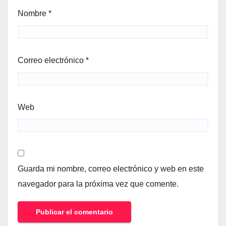
Nombre
*
Correo electrónico
*
Web
Guarda mi nombre, correo electrónico y web en este
navegador para la próxima vez que comente.