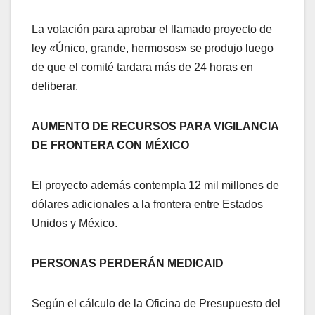
La votación para aprobar el llamado proyecto de
ley «Único, grande, hermosos» se produjo luego
de que el comité tardara más de 24 horas en
deliberar.
AUMENTO DE RECURSOS PARA VIGILANCIA
DE FRONTERA CON MÉXICO
El proyecto además contempla 12 mil millones de
dólares adicionales a la frontera entre Estados
Unidos y México.
PERSONAS PERDERÁN MEDICAID
Según el cálculo de la Oficina de Presupuesto del