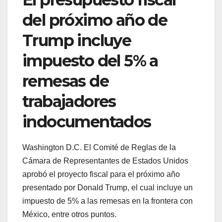
del próximo año de
Trump incluye
impuesto del 5% a
remesas de
trabajadores
indocumentados
Washington D.C. El Comité de Reglas de la
Cámara de Representantes de Estados Unidos
aprobó el proyecto fiscal para el próximo año
presentado por Donald Trump, el cual incluye un
impuesto de 5% a las remesas en la frontera con
México, entre otros puntos.