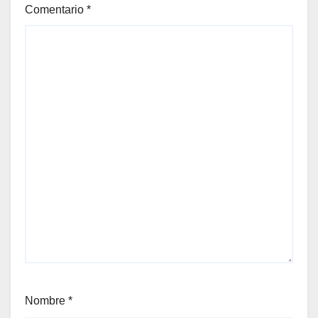
Comentario
*
Nombre
*