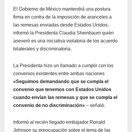
El Gobierno de México mantendrá una postura
firma en contra de la imposición de aranceles a
las remesas enviadas desde Estados Unidos,
informó la Presidenta Claudia Sheinbaum quién
aseveró es una iniciativa violatoria de los acuerdo
bilaterales y discriminatoria.
La Presidenta hizo un llamado a cumplir con los
convenios existentes entre ambas naciones
«Seguimos demandando que se cumpla el
convenio que tenemos con Estados Unidos
cuando envían las remesas y que se cumpla el
convenio de no discriminación»
– señaló.
Informó al recién llegado embajador Ronald
Johnson su preocupación sobre el tema de las