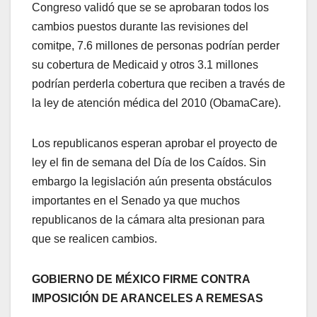
Congreso validó que se se aprobaran todos los
cambios puestos durante las revisiones del
comitpe, 7.6 millones de personas podrían perder
su cobertura de Medicaid y otros 3.1 millones
podrían perderla cobertura que reciben a través de
la ley de atención médica del 2010 (ObamaCare).
Los republicanos esperan aprobar el proyecto de
ley el fin de semana del Día de los Caídos. Sin
embargo la legislación aún presenta obstáculos
importantes en el Senado ya que muchos
republicanos de la cámara alta presionan para
que se realicen cambios.
GOBIERNO DE MÉXICO FIRME CONTRA
IMPOSICIÓN DE ARANCELES A REMESAS