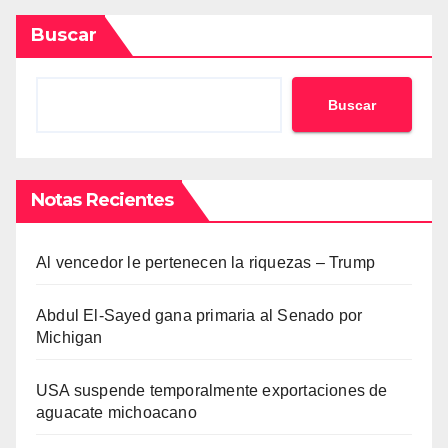
Buscar
Buscar
Notas Recientes
Al vencedor le pertenecen la riquezas – Trump
Abdul El-Sayed gana primaria al Senado por
Michigan
USA suspende temporalmente exportaciones de
aguacate michoacano