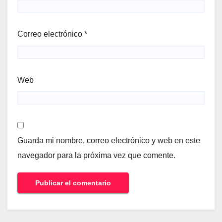
Correo electrónico
*
Web
Guarda mi nombre, correo electrónico y web en este
navegador para la próxima vez que comente.