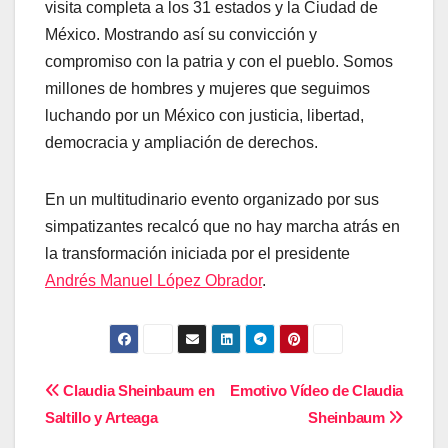
visita completa a los 31 estados y la Ciudad de
México. Mostrando así su convicción y
compromiso con la patria y con el pueblo. Somos
millones de hombres y mujeres que seguimos
luchando por un México con justicia, libertad,
democracia y ampliación de derechos.
En un multitudinario evento organizado por sus
simpatizantes recalcó que no hay marcha atrás en
la transformación iniciada por el presidente
Andrés Manuel López Obrador
.
Navegación
Claudia Sheinbaum en
Emotivo Vídeo de Claudia
Saltillo y Arteaga
Sheinbaum
de