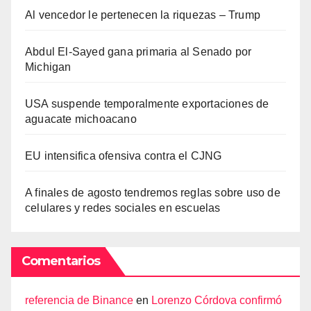
Al vencedor le pertenecen la riquezas – Trump
Abdul El-Sayed gana primaria al Senado por
Michigan
USA suspende temporalmente exportaciones de
aguacate michoacano
EU intensifica ofensiva contra el CJNG
A finales de agosto tendremos reglas sobre uso de
celulares y redes sociales en escuelas
Comentarios
referencia de Binance
en
Lorenzo Córdova confirmó