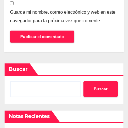
Guarda mi nombre, correo electrónico y web en este
navegador para la próxima vez que comente.
Buscar
Buscar
Notas Recientes