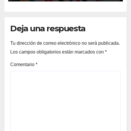
Deja una respuesta
Tu dirección de correo electrónico no será publicada.
Los campos obligatorios están marcados con
*
Comentario
*