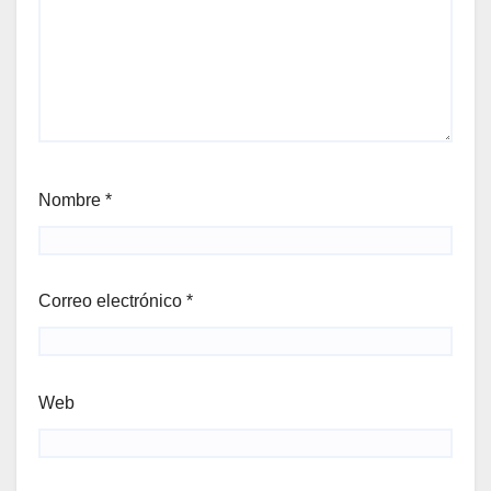
Nombre
*
Correo electrónico
*
Web