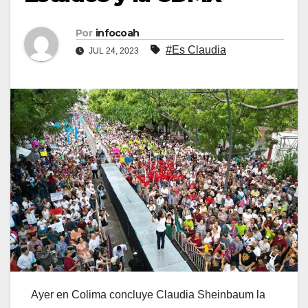
Por
infocoah
#Es Claudia
JUL 24, 2023
Ayer en Colima concluye Claudia Sheinbaum la