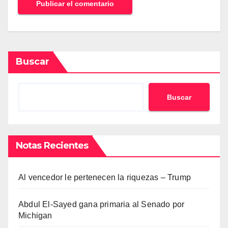
Buscar
Buscar
Notas Recientes
Al vencedor le pertenecen la riquezas – Trump
Abdul El-Sayed gana primaria al Senado por
Michigan