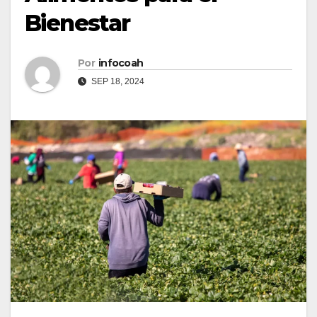
Bienestar
Por
infocoah
SEP 18, 2024