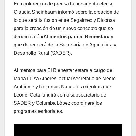
En conferencia de prensa la presidenta electa
Claudia Sheinbaum informó sobre la creación de
lo que será la fusión entre Segalmex y Diconsa
para la creación de un nuevo concepto que se
denominará
«Alimentos para el Bienestar»
y
que dependerá de la Secretaría de Agricultura y
Desarrollo Rural (SADER).
Alimentos para El Bienestar estará a cargo de
Maria Luisa Albores, actual secretaria de Medio
Ambiente y Recursos Naturales mientras que
Leonel Cota fungirá como subsecretario de
SADER y Columba López coordinará los
programas territoriales.