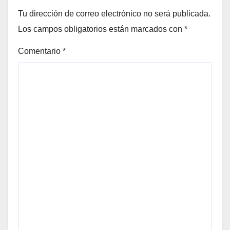
Tu dirección de correo electrónico no será publicada.
Los campos obligatorios están marcados con
*
Comentario
*