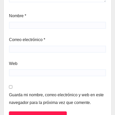
Nombre
*
Correo electrónico
*
Web
Guarda mi nombre, correo electrónico y web en este
navegador para la próxima vez que comente.