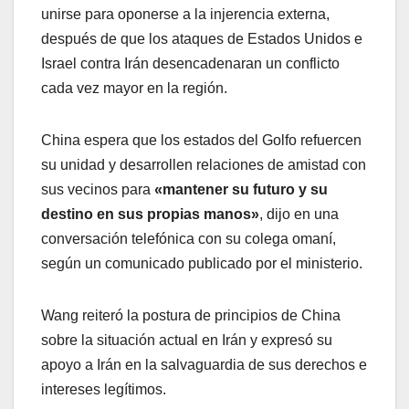
unirse para oponerse a la injerencia externa,
después de que los ataques de Estados Unidos e
Israel contra Irán desencadenaran un conflicto
cada vez mayor en la región.
China espera que los estados del Golfo refuercen
su unidad y desarrollen relaciones de amistad con
sus vecinos para
«mantener su futuro y su
destino en sus propias manos»
, dijo en una
conversación telefónica con su colega omaní,
según un comunicado publicado por el ministerio.
Wang reiteró la postura de principios de China
sobre la situación actual en Irán y expresó su
apoyo a Irán en la salvaguardia de sus derechos e
intereses legítimos.