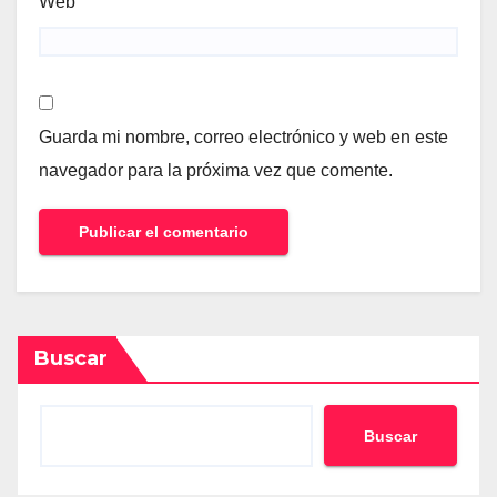
Web
Guarda mi nombre, correo electrónico y web en este
navegador para la próxima vez que comente.
Buscar
Buscar