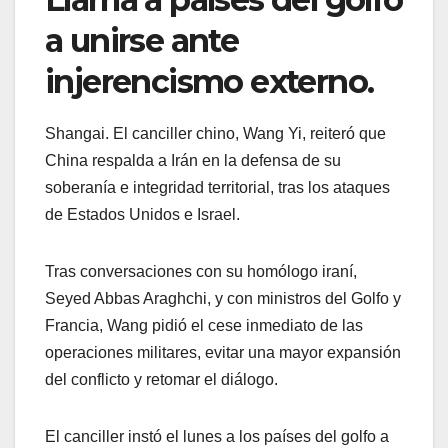
a unirse ante
injerencismo externo.
Shangai. El canciller chino, Wang Yi, reiteró que
China respalda a Irán en la defensa de su
soberanía e integridad territorial, tras los ataques
de Estados Unidos e Israel.
Tras conversaciones con su homólogo iraní,
Seyed Abbas Araghchi, y con ministros del Golfo y
Francia, Wang pidió el cese inmediato de las
operaciones militares, evitar una mayor expansión
del conflicto y retomar el diálogo.
El canciller instó el lunes a los ⁠países del ⁠golfo a