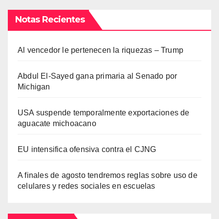
Notas Recientes
Al vencedor le pertenecen la riquezas – Trump
Abdul El-Sayed gana primaria al Senado por
Michigan
USA suspende temporalmente exportaciones de
aguacate michoacano
EU intensifica ofensiva contra el CJNG
A finales de agosto tendremos reglas sobre uso de
celulares y redes sociales en escuelas