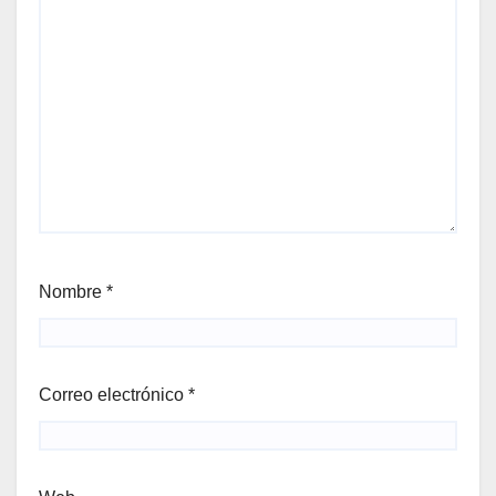
Nombre
*
Correo electrónico
*