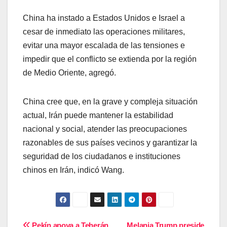
China ha instado a Estados Unidos e Israel a
cesar de inmediato las operaciones militares,
evitar una mayor escalada de las tensiones e
impedir que el conflicto se extienda por la región
de Medio Oriente, agregó.
China cree que, en la grave y compleja situación
actual, Irán puede mantener la estabilidad
nacional y social, atender las preocupaciones
razonables de sus países vecinos y garantizar la
seguridad de los ciudadanos e instituciones
chinos en Irán, indicó Wang.
Pekín apoya a Teherán,
Melania Trump preside