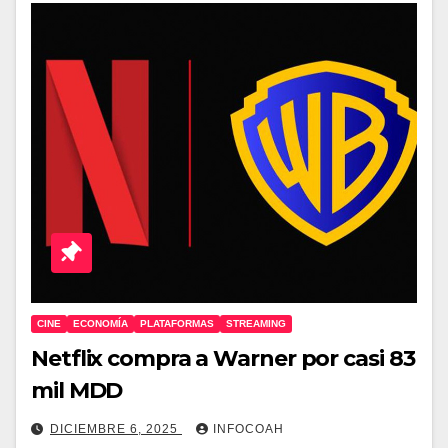
CINE
ECONOMÍA
PLATAFORMAS
STREAMING
Netflix compra a Warner por casi 83
mil MDD
DICIEMBRE 6, 2025
INFOCOAH