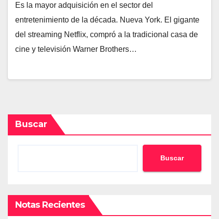
Es la mayor adquisición en el sector del
entretenimiento de la década. Nueva York. El gigante
del streaming Netflix, compró a la tradicional casa de
cine y televisión Warner Brothers…
Buscar
Buscar
Notas Recientes