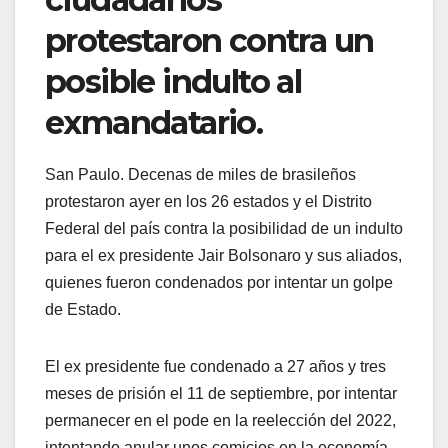
protestaron contra un
posible indulto al
exmandatario.
San Paulo. Decenas de miles de brasileños
protestaron ayer en los 26 estados y el Distrito
Federal del país contra la posibilidad de un indulto
para el ex presidente Jair Bolsonaro y sus aliados,
quienes fueron condenados por intentar un golpe
de Estado.
El ex presidente fue condenado a 27 años y tres
meses de prisión el 11 de septiembre, por intentar
permanecer en el pode en la reelección del 2022,
intentando anular unos comicios en la economía