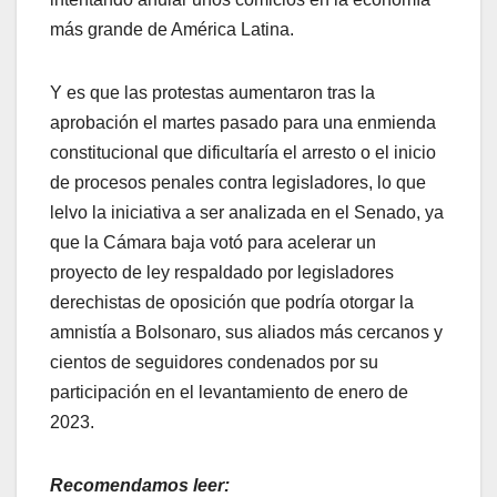
más grande de América Latina.
Y es que las protestas aumentaron tras la
aprobación el martes pasado para una enmienda
constitucional que dificultaría el arresto o el inicio
de procesos penales contra legisladores, lo que
lelvo la iniciativa a ser analizada en el Senado, ya
que la Cámara baja votó para acelerar un
proyecto de ley respaldado por legisladores
derechistas de oposición que podría otorgar la
amnistía a Bolsonaro, sus aliados más cercanos y
cientos de seguidores condenados por su
participación en el levantamiento de enero de
2023.
Recomendamos leer: