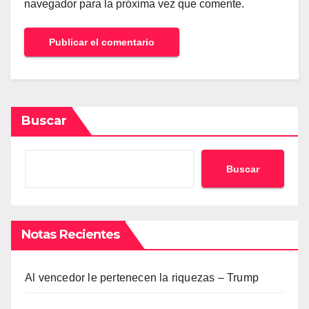
navegador para la próxima vez que comente.
Buscar
Buscar
Notas Recientes
Al vencedor le pertenecen la riquezas – Trump