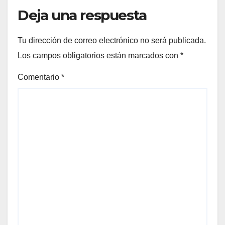
Deja una respuesta
Tu dirección de correo electrónico no será publicada.
Los campos obligatorios están marcados con
*
Comentario
*