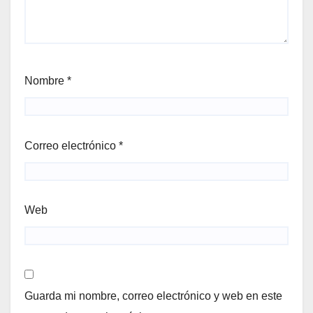
Nombre
*
Correo electrónico
*
Web
Guarda mi nombre, correo electrónico y web en este