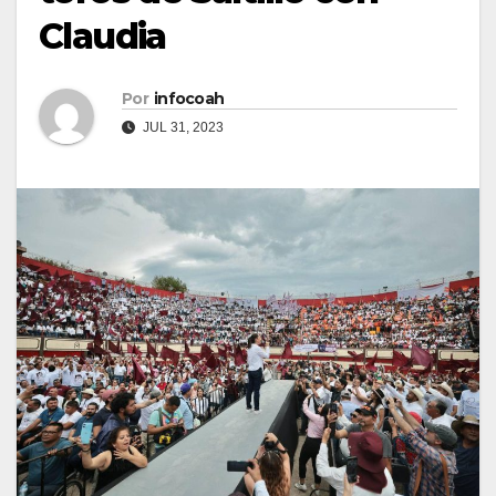
Claudia
Por
infocoah
JUL 31, 2023