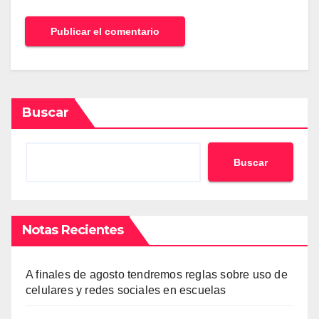
Buscar
Buscar
Notas Recientes
A finales de agosto tendremos reglas sobre uso de
celulares y redes sociales en escuelas