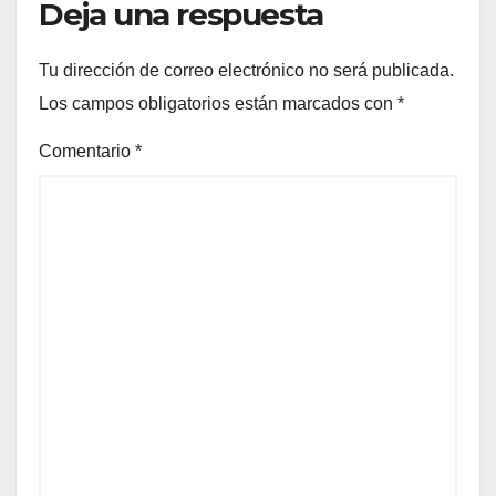
Deja una respuesta
Tu dirección de correo electrónico no será publicada.
Los campos obligatorios están marcados con
*
Comentario
*