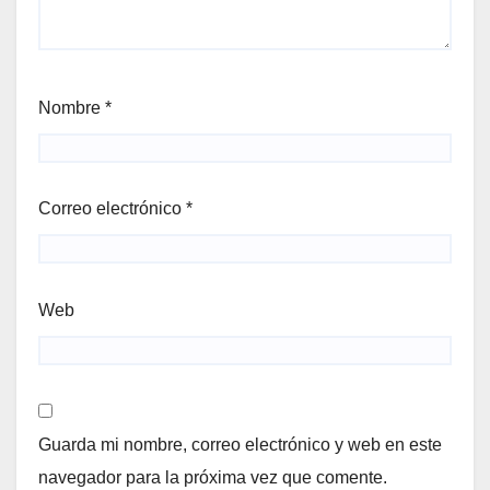
Nombre
*
Correo electrónico
*
Web
Guarda mi nombre, correo electrónico y web en este
navegador para la próxima vez que comente.