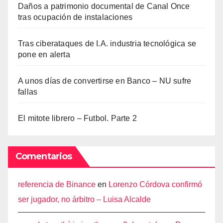
Daños a patrimonio documental de Canal Once
tras ocupación de instalaciones
Tras ciberataques de I.A. industria tecnológica se
pone en alerta
A unos días de convertirse en Banco – NU sufre
fallas
El mitote librero – Futbol. Parte 2
Comentarios
referencia de Binance
en
Lorenzo Córdova confirmó
ser jugador, no árbitro – Luisa Alcalde