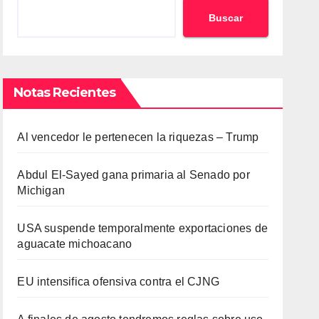
Buscar
Notas Recientes
Al vencedor le pertenecen la riquezas – Trump
Abdul El-Sayed gana primaria al Senado por
Michigan
USA suspende temporalmente exportaciones de
aguacate michoacano
EU intensifica ofensiva contra el CJNG