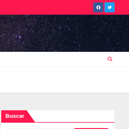
Buscar