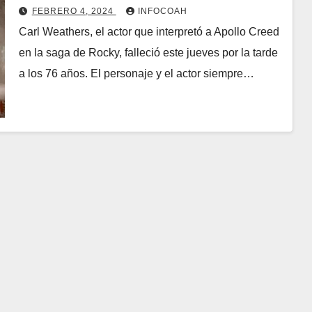
FEBRERO 4, 2024
INFOCOAH
Carl Weathers, el actor que interpretó a Apollo Creed
en la saga de Rocky, falleció este jueves por la tarde
a los 76 años. El personaje y el actor siempre…