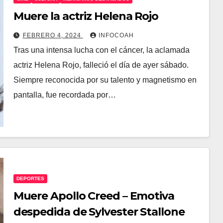
Muere la actriz Helena Rojo
FEBRERO 4, 2024
INFOCOAH
Tras una intensa lucha con el cáncer, la aclamada
actriz Helena Rojo, falleció el día de ayer sábado.
Siempre reconocida por su talento y magnetismo en
pantalla, fue recordada por…
DEPORTES
Muere Apollo Creed – Emotiva
despedida de Sylvester Stallone